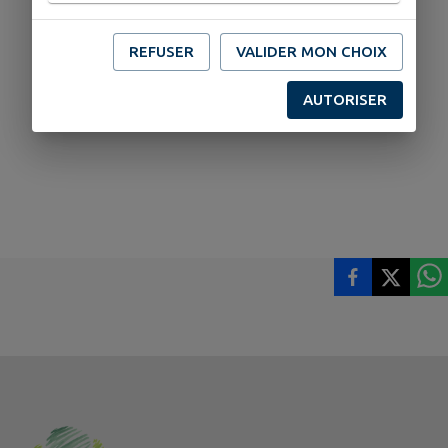
REFUSER
VALIDER MON CHOIX
AUTORISER