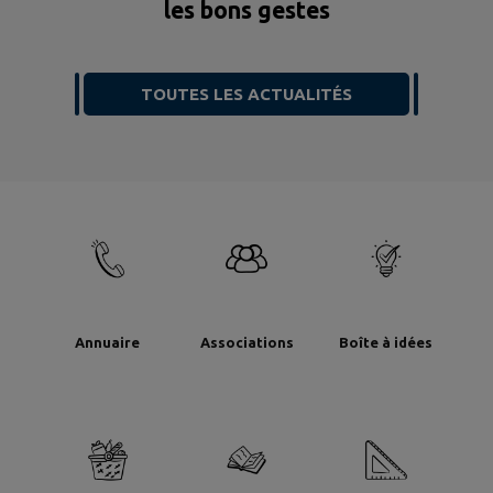
les bons gestes
TOUTES LES ACTUALITÉS
Annuaire
Associations
Boîte à idées