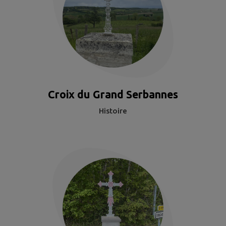
Croix du Grand Serbannes
Histoire