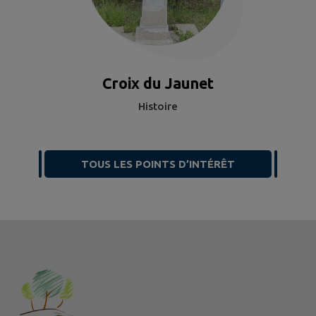
Croix du Jaunet
Histoire
TOUS LES POINTS D’INTÉRÊT