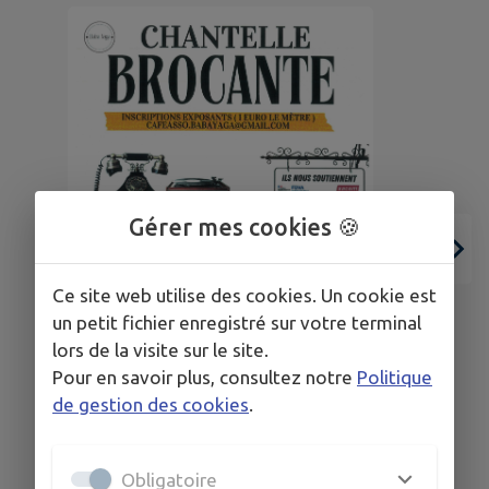
Gérer mes cookies 🍪
Ce site web utilise des cookies. Un cookie est
un petit fichier enregistré sur votre terminal
lors de la visite sur le site.
Pour en savoir plus, consultez notre
Politique
de gestion des cookies
.
28
26
MAI
AOÛT
Obligatoire