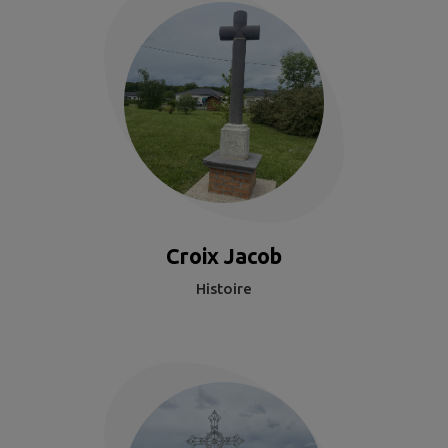
Croix Jacob
Histoire