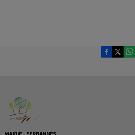
MAIRIE - SERBANNES