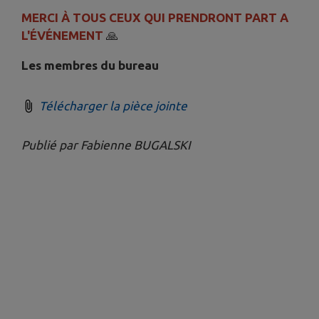
MERCI À TOUS CEUX QUI PRENDRONT PART A
L'ÉVÉNEMENT
🙏
Les membres du bureau
Télécharger la pièce jointe
Publié par Fabienne BUGALSKI