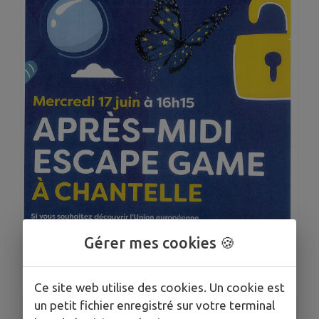
Gérer mes cookies 🍪
Ce site web utilise des cookies. Un cookie est
un petit fichier enregistré sur votre terminal
1
/
1