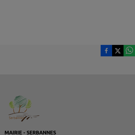
MAIRIE - SERBANNES