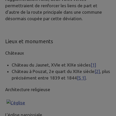
permettraient de renforcer les liens de part et
d'autre de la route principale dans une commune
désormais coupée par cette déviation.
Lieux et monuments
Châteaux
Château du Jaunet, XVIe et XIXe siècles
[1]
Château à Pouzat, 2e quart du XIXe siècle
[2]
, plus
précisément entre 1839 et 1844
[S 1]
.
Architecture religieuse
L'église paroissiale.