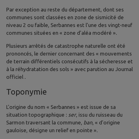
Par exception au reste du département, dont ses
communes sont classées en zone de sismicité de
niveau 2 ou faible, Serbannes est l'une des vingt-neuf
communes situées en « zone d'aléa modéré ».
Plusieurs arrêtés de catastrophe naturelle ont été
prononcés, le dernier concernant des « mouvements
de terrain différentiels consécutifs à la sécheresse et
à la réhydratation des sols » avec parution au Journal
officiel .
Toponymie
L'origine du nom « Serbannes » est issue de sa
situation topographique :
ser
, issu du ruisseau du
Sarmon traversant la commune,
ban
, « d'origine
gauloise, désigne un relief en pointe ».