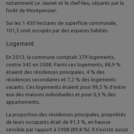
notamment Le Jaunet et le chef-lieu, séparés par la
forêt de Montpensier.
Sur les 1 430 hectares de superficie communale,
101,3 sont occupés par des espaces habités.
Logement
En 2013, la commune comptait 379 logements,
contre 342 en 2008. Parmi ces logements, 88,9 %
étaient des résidences principales, 4 % des
résidences secondaires et 7,2 % des logements
vacants. Ces logements étaient pour 99,5 % d'entre
eux des maisons individuelles et pour 0,5 % des
appartements.
La proportion des résidences principales, propriétés
de leurs occupants était de 91,3 %, en hausse
sensible par rapport à 2008 (89,8 %). Il n'existe aucun