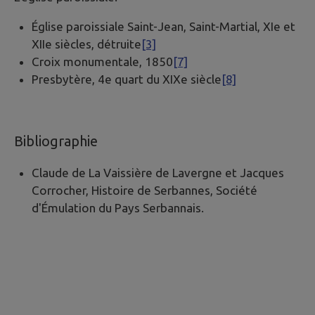
Église paroissiale Saint-Jean, Saint-Martial, XIe et
XIIe siècles, détruite
[3]
Croix monumentale, 1850
[7]
Presbytère, 4e quart du XIXe siècle
[8]
Bibliographie
Claude de La Vaissière de Lavergne et Jacques
Corrocher, Histoire de Serbannes, Société
d'Émulation du Pays Serbannais.