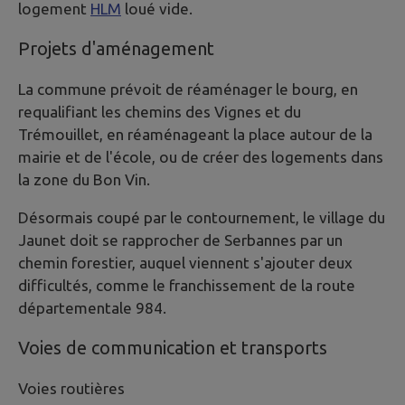
logement
HLM
loué vide.
Projets d'aménagement
La commune prévoit de réaménager le bourg, en
requalifiant les chemins des Vignes et du
Trémouillet, en réaménageant la place autour de la
mairie et de l'école, ou de créer des logements dans
la zone du Bon Vin.
Désormais coupé par le contournement, le village du
Jaunet doit se rapprocher de Serbannes par un
chemin forestier, auquel viennent s'ajouter deux
difficultés, comme le franchissement de la route
départementale 984.
Voies de communication et transports
Voies routières