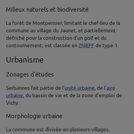
Milieux naturels et biodiversité
La forêt de Montpensier, limitant le chef-lieu de la
commune au village du Jaunet, et partiellement
défriché pour la construction d'un golf et du
contournement, est classée en
ZNIEFF
de type 1.
Urbanisme
Zonages d'études
Serbannes fait partie de l'
unité urbaine
, de l'
aire
urbaine
, du bassin de vie et de la zone d'emploi de
Vichy.
Morphologie urbaine
La commune est divisée en plusieurs villages,