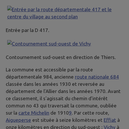
Entrée par la D 417.
Contournement sud-ouest en direction de Thiers.
La commune est accessible par la route
départementale 984, ancienne
route nationale 684
classée dans les années 1930 et reversée au
département de l'Allier dans les années 1970. Avant
ce classement, il s'agissait du chemin d'intérêt
commun no 43 qui traversait la commune, oubliée
sur la
carte Michelin
de 1910
9
. Par cette route,
Aigueperse
est située à seize kilomètres et
Effiat
à
onze kilomètres en direction du sud-ouest ;
Vichy
à