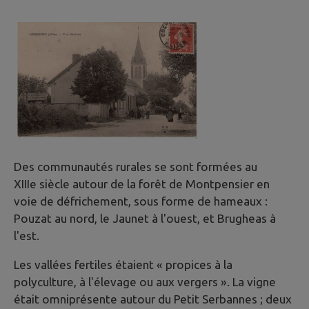
Des communautés rurales se sont formées au
XIIIe siècle autour de la forêt de Montpensier en
voie de défrichement, sous forme de hameaux :
Pouzat au nord, le Jaunet à l'ouest, et Brugheas à
l'est.
Les vallées fertiles étaient « propices à la
polyculture, à l'élevage ou aux vergers ». La vigne
était omniprésente autour du Petit Serbannes ; deux